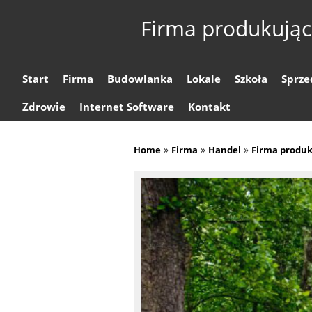
Firma produkując
Start
Firma
Budowlanka
Lokale
Szkoła
Sprze
Zdrowie
Internet Software
Kontakt
»
»
»
Home
Firma
Handel
Firma produk