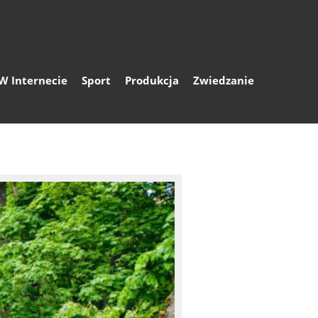
W Internecie
Sport
Produkcja
Zwiedzanie