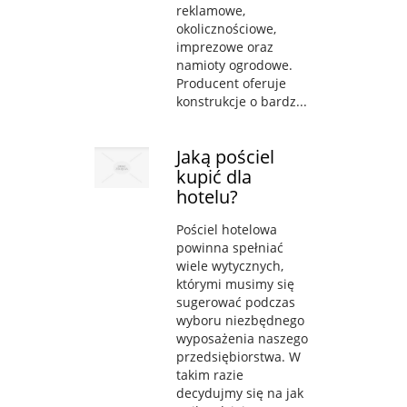
reklamowe,
okolicznościowe,
imprezowe oraz
namioty ogrodowe.
Producent oferuje
konstrukcje o bardz...
Jaką pościel
kupić dla
hotelu?
Pościel hotelowa
powinna spełniać
wiele wytycznych,
którymi musimy się
sugerować podczas
wyboru niezbędnego
wyposażenia naszego
przedsiębiorstwa. W
takim razie
decydujmy się na jak