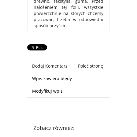
drewno, tekstylia, guma. Przed
nałożeniem tej folii, wszystkie
powierzchnie na których chcemy
pracować, trzeba w odpowiedni
sposób oczyścić.
Dodaj Komentarz
Poleć stronę
Wpis zawiera błędy
Modyfikuj wpis
Zobacz również: