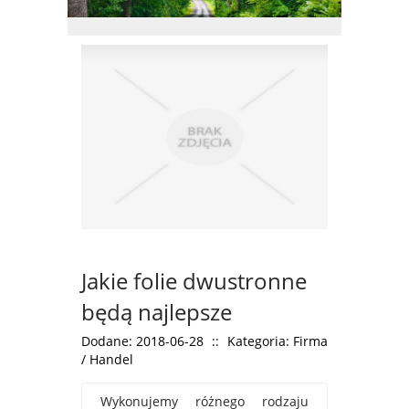
Jakie folie dwustronne
będą najlepsze
Dodane: 2018-06-28
::
Kategoria: Firma
/ Handel
Wykonujemy różnego rodzaju