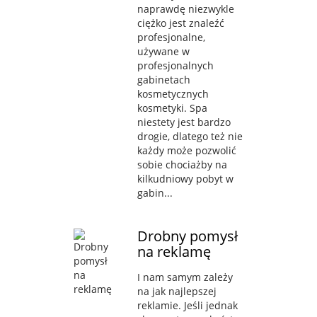
naprawdę niezwykle
ciężko jest znaleźć
profesjonalne,
używane w
profesjonalnych
gabinetach
kosmetycznych
kosmetyki. Spa
niestety jest bardzo
drogie, dlatego też nie
każdy może pozwolić
sobie chociażby na
kilkudniowy pobyt w
gabin...
Drobny pomysł
na reklamę
I nam samym zależy
na jak najlepszej
reklamie. Jeśli jednak