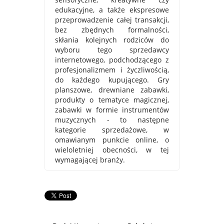
edukacyjne, a także ekspresowe
przeprowadzenie całej transakcji,
bez zbędnych formalności,
skłania kolejnych rodziców do
wyboru tego sprzedawcy
internetowego, podchodzącego z
profesjonalizmem i życzliwością,
do każdego kupującego. Gry
planszowe, drewniane zabawki,
produkty o tematyce magicznej,
zabawki w formie instrumentów
muzycznych - to następne
kategorie sprzedażowe, w
omawianym punkcie online, o
wieloletniej obecności, w tej
wymagającej branży.