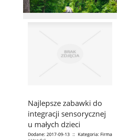
Najlepsze zabawki do
integracji sensorycznej
u małych dzieci
Dodane: 2017-09-13
::
Kategoria: Firma