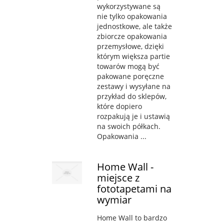
wykorzystywane są
nie tylko opakowania
jednostkowe, ale także
zbiorcze opakowania
przemysłowe, dzięki
którym większa partie
towarów mogą być
pakowane poręczne
zestawy i wysyłane na
przykład do sklepów,
które dopiero
rozpakują je i ustawią
na swoich półkach.
Opakowania ...
Home Wall -
miejsce z
fototapetami na
wymiar
Home Wall to bardzo