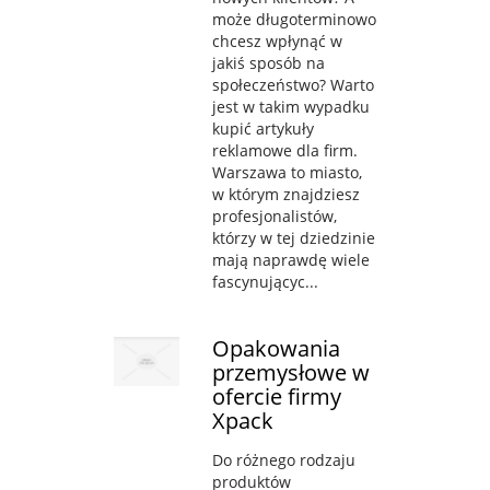
może długoterminowo
chcesz wpłynąć w
jakiś sposób na
społeczeństwo? Warto
jest w takim wypadku
kupić artykuły
reklamowe dla firm.
Warszawa to miasto,
w którym znajdziesz
profesjonalistów,
którzy w tej dziedzinie
mają naprawdę wiele
fascynującyc...
Opakowania
przemysłowe w
ofercie firmy
Xpack
Do różnego rodzaju
produktów