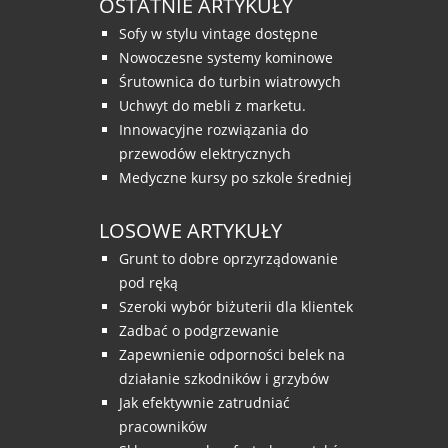
OSTATNIE ARTYKUŁY
Sofy w stylu vintage dostępne
Nowoczesne systemy kominowe
Śrutownica do turbin wiatrowych
Uchwyt do mebli z marketu.
Innowacyjne rozwiązania do
przewodów elektrycznych
Medyczne kursy po szkole średniej
LOSOWE ARTYKUŁY
Grunt to dobre oprzyrządowanie
pod ręką
Szeroki wybór biżuterii dla klientek
Zadbać o podgrzewanie
Zapewnienie odporności belek na
działanie szkodników i grzybów
Jak efektywnie zatrudniać
pracowników