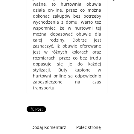
ważne, to hurtownia obuwia
działa on-line, przez co można
dokonać zakupów bez potrzeby
wychodzenia z domu. Warto też
wspomnieć, że w hurtowni tej
można dopasować obuwie dla
całej rodziny. Dobrze jest
zaznaczyć, iż obuwie oferowane
jest w różnych kolorach oraz
rozmiarach, przez co bez trudu
dopasuje się je do każdej
stylizacji. Buty kupione w
hurtowni online są odpowiednio
zabezpieczone na czas
transportu.
Dodaj Komentarz
Poleć stronę