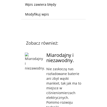
Wpis zawiera błędy
Modyfikuj wpis
Zobacz również:
Miarodajny i
niezawodny.
Nie zaskoczą nas
rozładowane baterie
ani zbyt wąski
mankiet, tak jak ma to
miejsce w
ciśnieniomierzach
elektrycznych.
Pomimo rozwoju