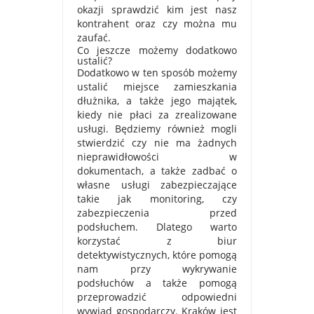
okazji sprawdzić kim jest nasz
kontrahent oraz czy można mu
zaufać.
Co jeszcze możemy dodatkowo
ustalić?
Dodatkowo w ten sposób możemy
ustalić miejsce zamieszkania
dłużnika, a także jego majątek,
kiedy nie płaci za zrealizowane
usługi. Będziemy również mogli
stwierdzić czy nie ma żadnych
nieprawidłowości w
dokumentach, a także zadbać o
własne usługi zabezpieczające
takie jak monitoring, czy
zabezpieczenia przed
podsłuchem. Dlatego warto
korzystać z biur
detektywistycznych, które pomogą
nam przy wykrywanie
podsłuchów a także pomogą
przeprowadzić odpowiedni
wywiad gospodarczy. Kraków jest