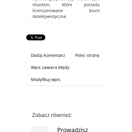
miastem, które posiada
licencjonowane biuro
detektywistyczne.
Dodaj Komentarz
Poleć stronę
Wpis zawiera błędy
Modyfikuj wpis
Zobacz również:
Prowadzisz