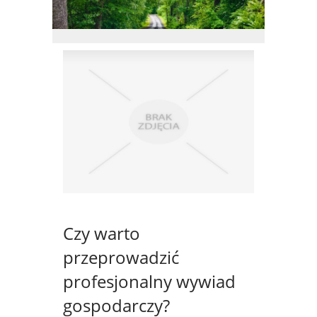
Czy warto
przeprowadzić
profesjonalny wywiad
gospodarczy?