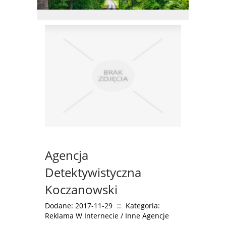
Agencja
Detektywistyczna
Koczanowski
Dodane: 2017-11-29
::
Kategoria:
Reklama W Internecie / Inne Agencje