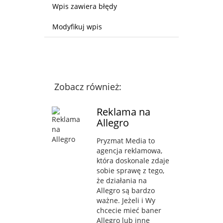
Wpis zawiera błędy
Modyfikuj wpis
Zobacz również:
Reklama na
Allegro
Pryzmat Media to
agencja reklamowa,
która doskonale zdaje
sobie sprawę z tego,
że działania na
Allegro są bardzo
ważne. Jeżeli i Wy
chcecie mieć baner
Allegro lub inne