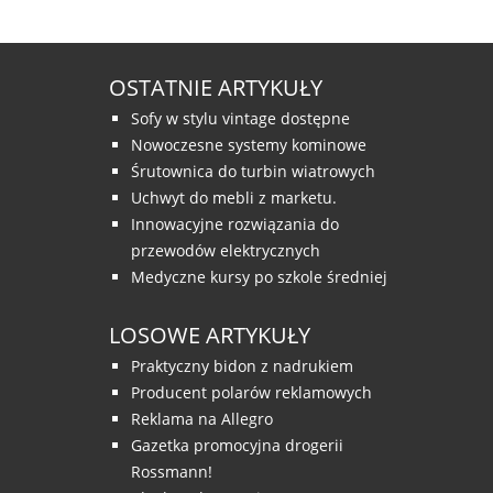
OSTATNIE ARTYKUŁY
Sofy w stylu vintage dostępne
Nowoczesne systemy kominowe
Śrutownica do turbin wiatrowych
Uchwyt do mebli z marketu.
Innowacyjne rozwiązania do
przewodów elektrycznych
Medyczne kursy po szkole średniej
LOSOWE ARTYKUŁY
Praktyczny bidon z nadrukiem
Producent polarów reklamowych
Reklama na Allegro
Gazetka promocyjna drogerii
Rossmann!