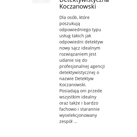
Koczanowski
Dla osób, które
poszukują
odpowiedniego typu
usług takich jak
odpowiedni detektyw
nowy sącz idealnym
rozwiązaniem jest
udanie się do
profesjonalnej agencji
detektywistycznej o
nazwie Detektyw
Koczanowski.
Posiadają oni przede
wszystkim idealny
oraz także i bardzo
fachowo i starannie
wyselekcjonowany
zespół ...