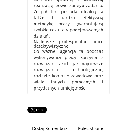
realizację powierzonego zadania.
Zespół ten posiada idealną, a
także i bardzo efektywną
metodykę pracy, gwarantującą
szybkie rezultaty podejmowanych
działań.
Najlepsze profesjonalne biuro
detektywistyczne
Co ważne, agencja ta podczas
wykonywania pracy korzysta z
rozwiązań takich jak najnowsze
rozwiązania technologiczne,
rozległe kontakty zawodowe oraz
wiele innych pomocnych i
przydatnych umiejętności.
Dodaj Komentarz
Poleć stronę