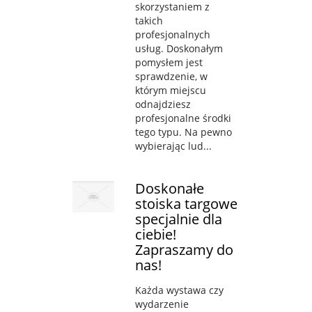
skorzystaniem z
takich
profesjonalnych
usług. Doskonałym
pomysłem jest
sprawdzenie, w
którym miejscu
odnajdziesz
profesjonalne środki
tego typu. Na pewno
wybierając lud...
Doskonałe
stoiska targowe
specjalnie dla
ciebie!
Zapraszamy do
nas!
Każda wystawa czy
wydarzenie