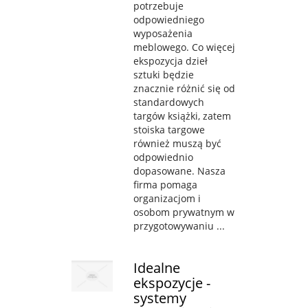
potrzebuje
odpowiedniego
wyposażenia
meblowego. Co więcej
ekspozycja dzieł
sztuki będzie
znacznie różnić się od
standardowych
targów książki, zatem
stoiska targowe
również muszą być
odpowiednio
dopasowane. Nasza
firma pomaga
organizacjom i
osobom prywatnym w
przygotowywaniu ...
Idealne
ekspozycje -
systemy