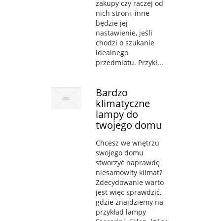
zakupy czy raczej od
nich stroni, inne
będzie jej
nastawienie, jeśli
chodzi o szukanie
idealnego
przedmiotu. Przykł...
Bardzo
klimatyczne
lampy do
twojego domu
Chcesz we wnętrzu
swojego domu
stworzyć naprawdę
niesamowity klimat?
Zdecydowanie warto
jest więc sprawdzić,
gdzie znajdziemy na
przykład lampy