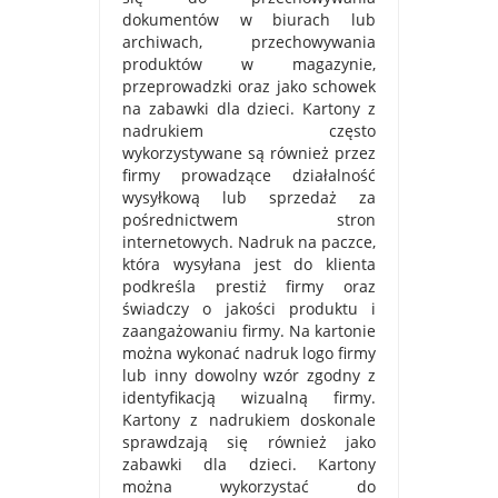
dokumentów w biurach lub
archiwach, przechowywania
produktów w magazynie,
przeprowadzki oraz jako schowek
na zabawki dla dzieci. Kartony z
nadrukiem często
wykorzystywane są również przez
firmy prowadzące działalność
wysyłkową lub sprzedaż za
pośrednictwem stron
internetowych. Nadruk na paczce,
która wysyłana jest do klienta
podkreśla prestiż firmy oraz
świadczy o jakości produktu i
zaangażowaniu firmy. Na kartonie
można wykonać nadruk logo firmy
lub inny dowolny wzór zgodny z
identyfikacją wizualną firmy.
Kartony z nadrukiem doskonale
sprawdzają się również jako
zabawki dla dzieci. Kartony
można wykorzystać do