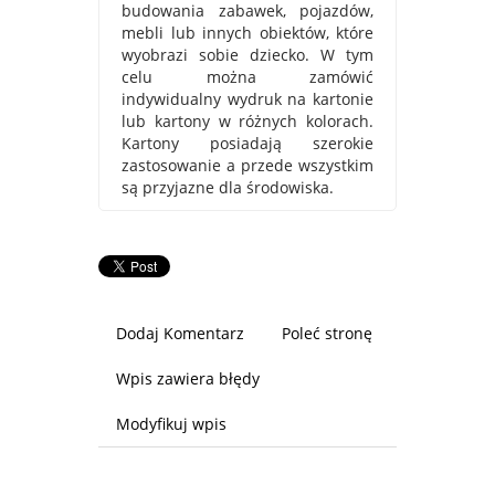
budowania zabawek, pojazdów,
mebli lub innych obiektów, które
wyobrazi sobie dziecko. W tym
celu można zamówić
indywidualny wydruk na kartonie
lub kartony w różnych kolorach.
Kartony posiadają szerokie
zastosowanie a przede wszystkim
są przyjazne dla środowiska.
Dodaj Komentarz
Poleć stronę
Wpis zawiera błędy
Modyfikuj wpis