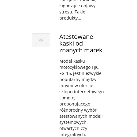
łagodzące objawy
stresu. Takie
produkty...
Atestowane
kaski od
znanych marek
Model kasku
motocyklowego HJC
FG-15, jest niezwykle
popularny między
innymi w ofercie
sklepu internetowego
Lomoto,
proponującego
różnorodny wybór
atestowanych modeli
systemowych,
otwartych czy
integralnych.