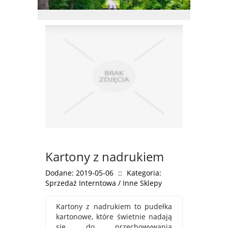
Kartony z nadrukiem
Dodane: 2019-05-06
::
Kategoria:
Sprzedaż Interntowa / Inne Sklepy
Kartony z nadrukiem to pudełka
kartonowe, które świetnie nadają
się do przechowywania