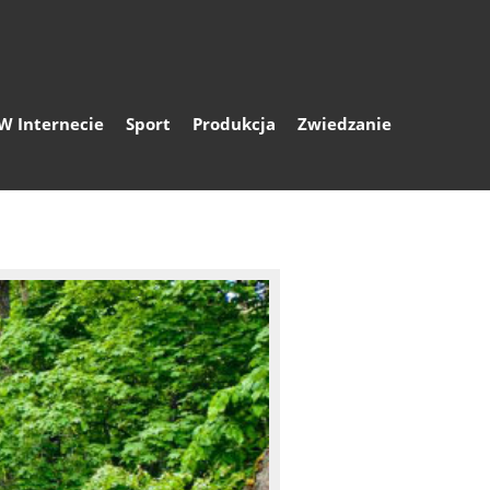
W Internecie
Sport
Produkcja
Zwiedzanie