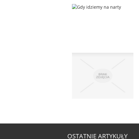
OSTATNIE ARTYKUŁY