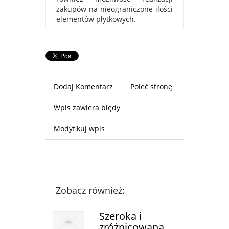
zakupów na nieograniczone ilości
elementów płytkowych.
Dodaj Komentarz
Poleć stronę
Wpis zawiera błędy
Modyfikuj wpis
Zobacz również:
Szeroka i
zróżnicowana