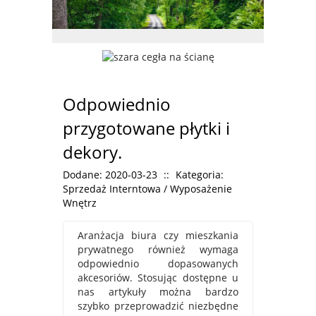
Odpowiednio
przygotowane płytki i
dekory.
Dodane: 2020-03-23
::
Kategoria:
Sprzedaż Interntowa / Wyposażenie
Wnętrz
Aranżacja biura czy mieszkania
prywatnego również wymaga
odpowiednio dopasowanych
akcesoriów. Stosując dostępne u
nas artykuły można bardzo
szybko przeprowadzić niezbędne