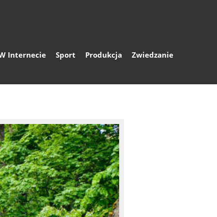
W Internecie
Sport
Produkcja
Zwiedzanie