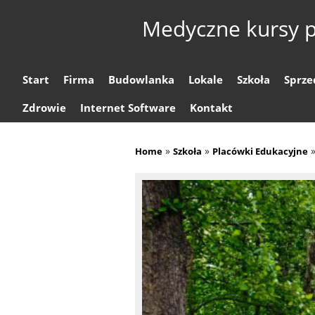
Medyczne kursy p
Start
Firma
Budowlanka
Lokale
Szkoła
Sprze
Zdrowie
Internet Software
Kontakt
»
»
Home
Szkoła
Placówki Edukacyjne