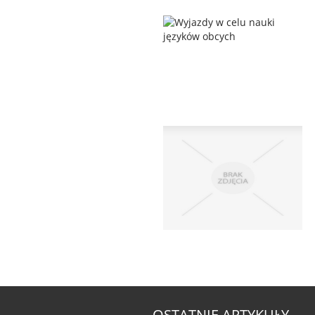
OSTATNIE ARTYKUŁY