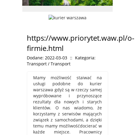
https://www.priorytet.waw.pl/o-
firmie.html
Dodane: 2022-03-03
::
Kategoria:
Transport / Transport
Mamy możliwość staiwać na
usługi podobne do kurier
warszawa gdyż są w rzeczy samej
wypróbowane i przynoszące
rezultaty dla nowych i starych
klientów. O nas wiadomo, że
korzystamy z serwisów mających
związek z samochodami, a dzięki
temu mamy możliwośćdocierać w
każde miejsce. Pracownicy