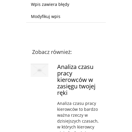
Wpis zawiera błędy
Modyfikuj wpis
Zobacz również:
Analiza czasu
pracy
kierowców w
zasięgu twojej
ręki
Analiza czasu pracy
kierowców to bardzo
ważna rzeczy w
dzisiejszych czasach,
w których kierowcy