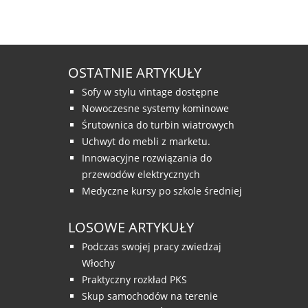
OSTATNIE ARTYKUŁY
Sofy w stylu vintage dostępne
Nowoczesne systemy kominowe
Śrutownica do turbin wiatrowych
Uchwyt do mebli z marketu.
Innowacyjne rozwiązania do
przewodów elektrycznych
Medyczne kursy po szkole średniej
LOSOWE ARTYKUŁY
Podczas swojej pracy zwiedzaj
Włochy
Praktyczny rozkład PKS
Skup samochodów na terenie