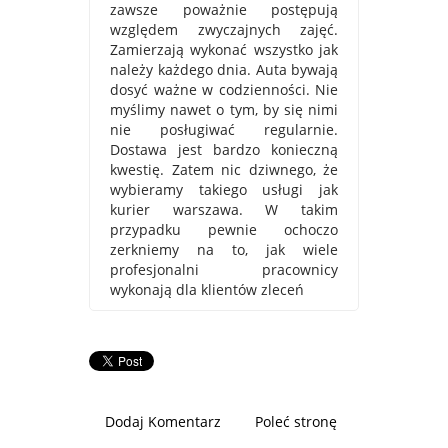
zawsze poważnie postępują
względem zwyczajnych zajęć.
Zamierzają wykonać wszystko jak
należy każdego dnia. Auta bywają
dosyć ważne w codzienności. Nie
myślimy nawet o tym, by się nimi
nie posługiwać regularnie.
Dostawa jest bardzo konieczną
kwestię. Zatem nic dziwnego, że
wybieramy takiego usługi jak
kurier warszawa. W takim
przypadku pewnie ochoczo
zerkniemy na to, jak wiele
profesjonalni pracownicy
wykonają dla klientów zleceń
Dodaj Komentarz
Poleć stronę