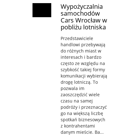
Wypożyczalnia
samochodów
Cars Wrocław w
pobliżu lotniska
Przedstawiciele
handlowi przebywają
do różnych miast w
interesach i bardzo
często ze względu na
szybkość takiej formy
komunikacji wybierają
drogę lotniczą. To
pozwala im
zaoszczędzić wiele
czasu na samej
podróży i przeznaczyć
go na większą liczbę
spotkań biznesowych
z kontrahentami
danym mieście. Ba...