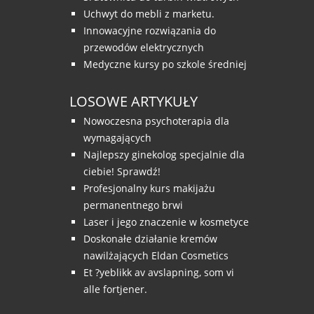
Uchwyt do mebli z marketu.
Innowacyjne rozwiązania do
przewodów elektrycznych
Medyczne kursy po szkole średniej
LOSOWE ARTYKUŁY
Nowoczesna psychoterapia dla
wymagających
Najlepszy ginekolog specjalnie dla
ciebie! Sprawdź!
Profesjonalny kurs makijażu
permanentnego brwi
Laser i jego znaczenie w kosmetyce
Doskonałe działanie kremów
nawilżających Eldan Cosmetics
Et ?yeblikk av avslapning, som vi
alle fortjener.