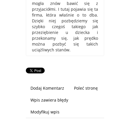
mogła znów bawić się z
przyjaciółmi. I tutaj pojawia się ta
firma, która właśnie o to dba.
Dzięki niej pozbędziemy się
szybko czegoś takiego jak
przeziębienie u dziecka i
przekonamy się, jak prędko
można pozbyć się takich
uciążliwych stanów.
Dodaj Komentarz
Poleć stronę
Wpis zawiera błędy
Modyfikuj wpis