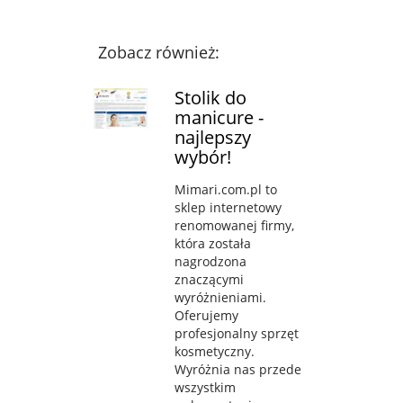
Zobacz również:
Stolik do
manicure -
najlepszy
wybór!
Mimari.com.pl to
sklep internetowy
renomowanej firmy,
która została
nagrodzona
znaczącymi
wyróżnieniami.
Oferujemy
profesjonalny sprzęt
kosmetyczny.
Wyróżnia nas przede
wszystkim