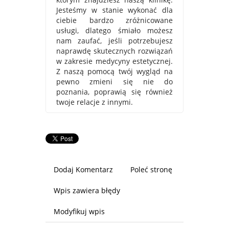
Jesteśmy w stanie wykonać dla
ciebie bardzo zróżnicowane
usługi, dlatego śmiało możesz
nam zaufać, jeśli potrzebujesz
naprawdę skutecznych rozwiązań
w zakresie medycyny estetycznej.
Z naszą pomocą twój wygląd na
pewno zmieni się nie do
poznania, poprawią się również
twoje relacje z innymi.
Dodaj Komentarz
Poleć stronę
Wpis zawiera błędy
Modyfikuj wpis