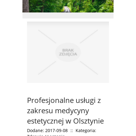
Profesjonalne usługi z
zakresu medycyny
estetycznej w Olsztynie
Dodane: 2017-09-08
::
Kategoria: