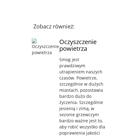
Zobacz również:
Oczyszczenie
powietrza
Smog jest
prawdziwym
utrapieniem naszych
czasów. Powietrze,
szczególnie w dużych
miastach, pozostawia
bardzo dużo do
życzenia. Szczególnie
jesienią i zimą, w
sezonie grzewczym
bardzo ważne jest to,
aby robić wszystko dla
poprawienia jakości