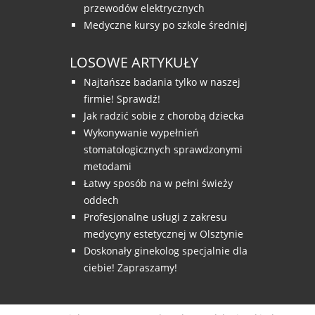
przewodów elektrycznych
Medyczne kursy po szkole średniej
LOSOWE ARTYKUŁY
Najtańsze badania tylko w naszej
firmie! Sprawdź!
Jak radzić sobie z chorobą dziecka
Wykonywanie wypełnień
stomatologicznych sprawdzonymi
metodami
Łatwy sposób na w pełni świeży
oddech
Profesjonalne usługi z zakresu
medycyny estetycznej w Olsztynie
Doskonały ginekolog specjalnie dla
ciebie! Zapraszamy!