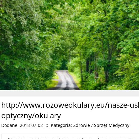
http://www.rozoweokulary.eu/nasze-usl
optyczny/okulary
Dodane: 2018-07-02
::
Kategoria: Zdrowie / Sprzęt Medyczny