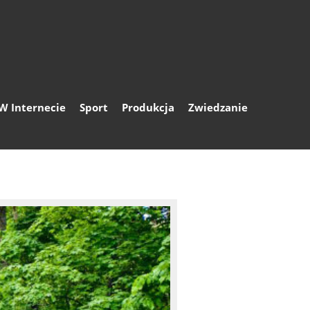
W Internecie
Sport
Produkcja
Zwiedzanie