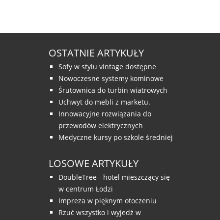
OSTATNIE ARTYKUŁY
Sofy w stylu vintage dostępne
Nowoczesne systemy kominowe
Śrutownica do turbin wiatrowych
Uchwyt do mebli z marketu.
Innowacyjne rozwiązania do
przewodów elektrycznych
Medyczne kursy po szkole średniej
LOSOWE ARTYKUŁY
DoubleTree - hotel mieszczący się
w centrum Łodzi
Impreza w pięknym otoczeniu
Rzuć wszystko i wyjedź w