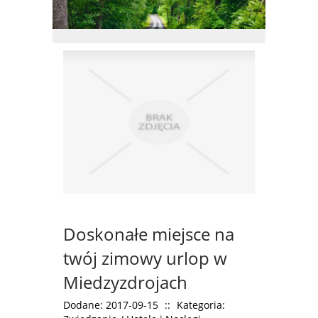
Doskonałe miejsce na
twój zimowy urlop w
Miedzyzdrojach
Dodane: 2017-09-15
::
Kategoria: