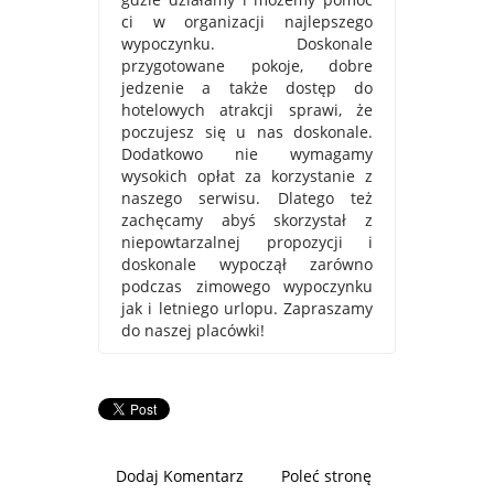
ci w organizacji najlepszego
wypoczynku. Doskonale
przygotowane pokoje, dobre
jedzenie a także dostęp do
hotelowych atrakcji sprawi, że
poczujesz się u nas doskonale.
Dodatkowo nie wymagamy
wysokich opłat za korzystanie z
naszego serwisu. Dlatego też
zachęcamy abyś skorzystał z
niepowtarzalnej propozycji i
doskonale wypoczął zarówno
podczas zimowego wypoczynku
jak i letniego urlopu. Zapraszamy
do naszej placówki!
Dodaj Komentarz
Poleć stronę