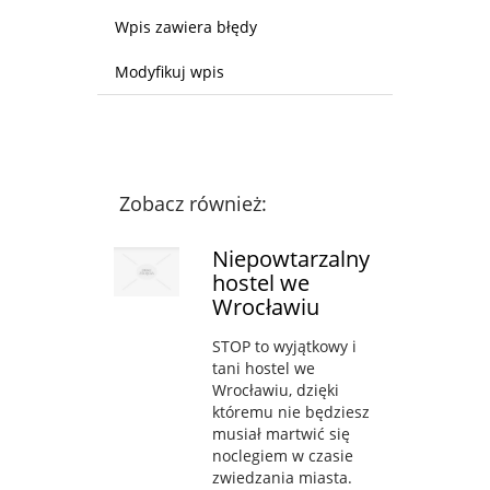
Wpis zawiera błędy
Modyfikuj wpis
Zobacz również:
Niepowtarzalny
hostel we
Wrocławiu
STOP to wyjątkowy i
tani hostel we
Wrocławiu, dzięki
któremu nie będziesz
musiał martwić się
noclegiem w czasie
zwiedzania miasta.