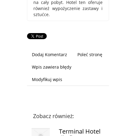
na cały pobyt. Hotel ten oferuje
również wypożyczenie zastawy i
sztućce.
Dodaj Komentarz
Poleć stronę
Wpis zawiera błędy
Modyfikuj wpis
Zobacz również:
Terminal Hotel