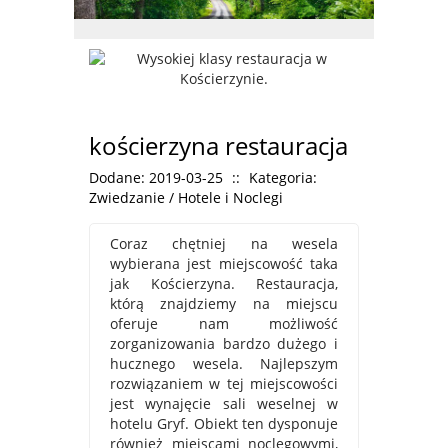
kościerzyna restauracja
Dodane: 2019-03-25
::
Kategoria:
Zwiedzanie / Hotele i Noclegi
Coraz chętniej na wesela
wybierana jest miejscowość taka
jak Kościerzyna. Restauracja,
którą znajdziemy na miejscu
oferuje nam możliwość
zorganizowania bardzo dużego i
hucznego wesela. Najlepszym
rozwiązaniem w tej miejscowości
jest wynajęcie sali weselnej w
hotelu Gryf. Obiekt ten dysponuje
również miejscami noclegowymi,