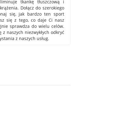
liminuje tkankę tłuszczową i
krążenia. Dołącz do szerokiego
naj się, jak bardzo ten sport
sz się z tego, co daje Ci nasz
cyjnie sprawdza do wielu celów.
ię z naszych niezwykłych odkryć
ystania z naszych usług.