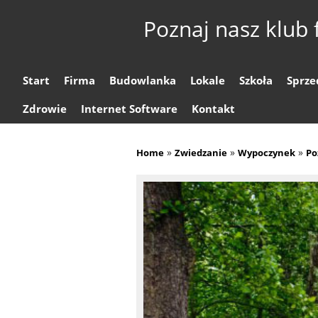
Poznaj nasz klub 
Start
Firma
Budowlanka
Lokale
Szkoła
Sprze
Zdrowie
Internet Software
Kontakt
»
»
»
Home
Zwiedzanie
Wypoczynek
Po