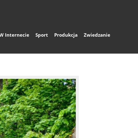
W Internecie
Sport
Produkcja
Zwiedzanie