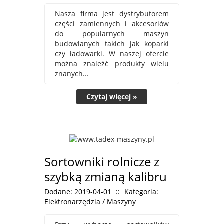
Nasza firma jest dystrybutorem
części zamiennych i akcesoriów
do popularnych maszyn
budowlanych takich jak koparki
czy ładowarki. W naszej ofercie
można znaleźć produkty wielu
znanych...
Czytaj więcej »
Sortowniki rolnicze z
szybką zmianą kalibru
Dodane: 2019-04-01
::
Kategoria:
Elektronarzędzia / Maszyny