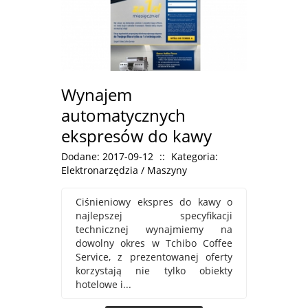
Wynajem
automatycznych
ekspresów do kawy
Dodane: 2017-09-12
::
Kategoria:
Elektronarzędzia / Maszyny
Ciśnieniowy ekspres do kawy o
najlepszej specyfikacji
technicznej wynajmiemy na
dowolny okres w Tchibo Coffee
Service, z prezentowanej oferty
korzystają nie tylko obiekty
hotelowe i...