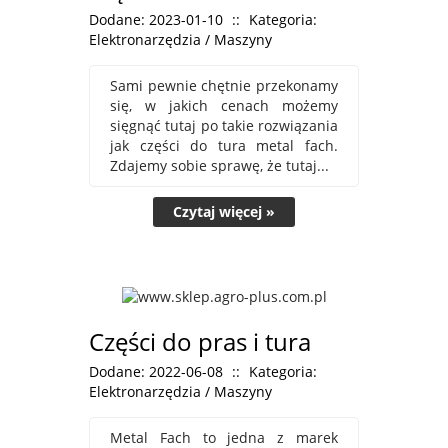
Dodane: 2023-01-10
::
Kategoria:
Elektronarzędzia / Maszyny
Sami pewnie chętnie przekonamy
się, w jakich cenach możemy
sięgnąć tutaj po takie rozwiązania
jak części do tura metal fach.
Zdajemy sobie sprawę, że tutaj...
Czytaj więcej »
Części do pras i tura
Dodane: 2022-06-08
::
Kategoria:
Elektronarzędzia / Maszyny
Metal Fach to jedna z marek