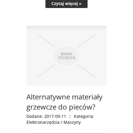
Czytaj więcej »
Alternatywne materiały
grzewcze do pieców?
Dodane: 2017-09-11
::
Kategoria:
Elektronarzędzia / Maszyny