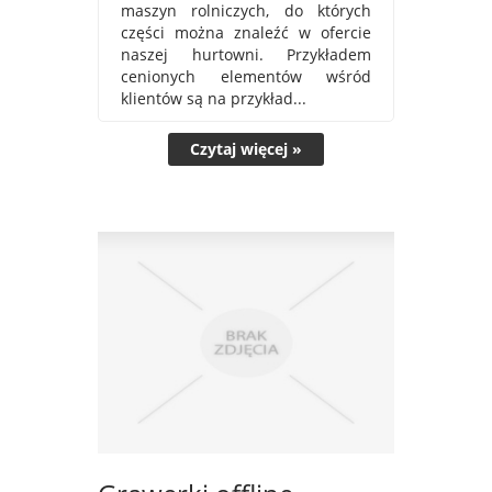
maszyn rolniczych, do których
części można znaleźć w ofercie
naszej hurtowni. Przykładem
cenionych elementów wśród
klientów są na przykład...
Czytaj więcej »