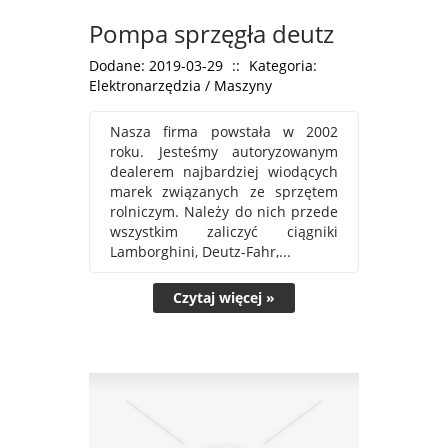
Pompa sprzęgła deutz
Dodane: 2019-03-29
::
Kategoria:
Elektronarzędzia / Maszyny
Nasza firma powstała w 2002
roku. Jesteśmy autoryzowanym
dealerem najbardziej wiodących
marek związanych ze sprzętem
rolniczym. Należy do nich przede
wszystkim zaliczyć ciągniki
Lamborghini, Deutz-Fahr,...
Czytaj więcej »