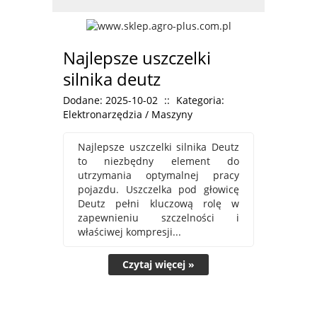
Najlepsze uszczelki
silnika deutz
Dodane: 2025-10-02
::
Kategoria:
Elektronarzędzia / Maszyny
Najlepsze uszczelki silnika Deutz
to niezbędny element do
utrzymania optymalnej pracy
pojazdu. Uszczelka pod głowicę
Deutz pełni kluczową rolę w
zapewnieniu szczelności i
właściwej kompresji...
Czytaj więcej »