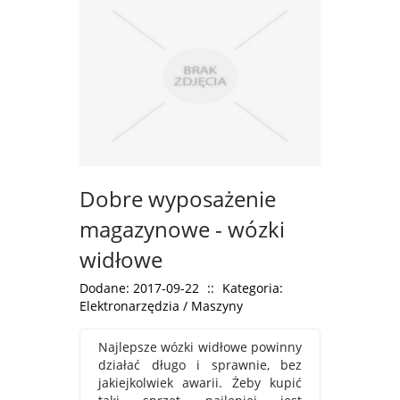
Dobre wyposażenie
magazynowe - wózki
widłowe
Dodane: 2017-09-22
::
Kategoria:
Elektronarzędzia / Maszyny
Najlepsze wózki widłowe powinny
działać długo i sprawnie, bez
jakiejkolwiek awarii. Żeby kupić