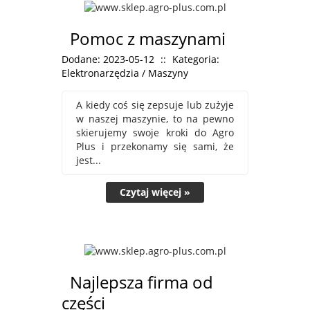
Pomoc z maszynami
Dodane: 2023-05-12
::
Kategoria:
Elektronarzędzia / Maszyny
A kiedy coś się zepsuje lub zużyje
w naszej maszynie, to na pewno
skierujemy swoje kroki do Agro
Plus i przekonamy się sami, że
jest...
Czytaj więcej »
Najlepsza firma od
części