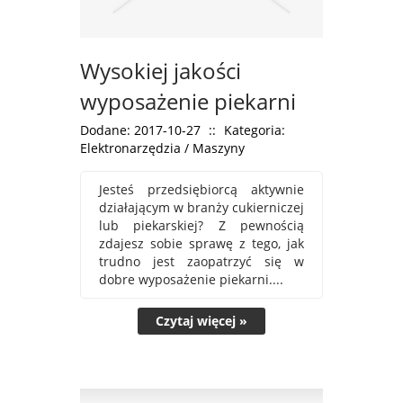
Wysokiej jakości
wyposażenie piekarni
Dodane: 2017-10-27
::
Kategoria:
Elektronarzędzia / Maszyny
Jesteś przedsiębiorcą aktywnie
działającym w branży cukierniczej
lub piekarskiej? Z pewnością
zdajesz sobie sprawę z tego, jak
trudno jest zaopatrzyć się w
dobre wyposażenie piekarni....
Czytaj więcej »