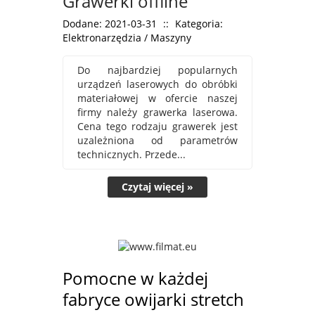
Grawerki offline
Dodane: 2021-03-31
::
Kategoria:
Elektronarzędzia / Maszyny
Do najbardziej popularnych
urządzeń laserowych do obróbki
materiałowej w ofercie naszej
firmy należy grawerka laserowa.
Cena tego rodzaju grawerek jest
uzależniona od parametrów
technicznych. Przede...
Czytaj więcej »
Pomocne w każdej
fabryce owijarki stretch