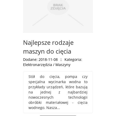
Najlepsze rodzaje
maszyn do cięcia
Dodane: 2018-11-08
::
Kategoria:
Elektronarzędzia / Maszyny
Stół do cięcia, pompa czy
specjalna wycinarka wodna to
przykłady urządzeń, które bazują
na jednej z najbardziej
nowoczesnych technologii
obróbki materiałowej - cięcia
wodnego. Nasza...