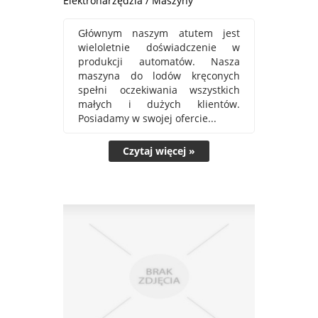
Elektronarzędzia / Maszyny
Głównym naszym atutem jest
wieloletnie doświadczenie w
produkcji automatów. Nasza
maszyna do lodów kręconych
spełni oczekiwania wszystkich
małych i dużych klientów.
Posiadamy w swojej ofercie...
Czytaj więcej »