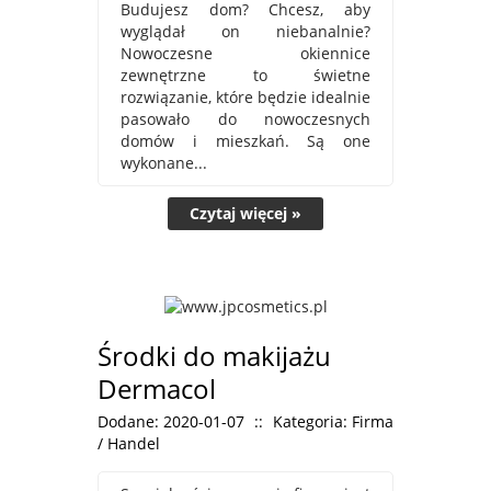
Budujesz dom? Chcesz, aby
wyglądał on niebanalnie?
Nowoczesne okiennice
zewnętrzne to świetne
rozwiązanie, które będzie idealnie
pasowało do nowoczesnych
domów i mieszkań. Są one
wykonane...
Czytaj więcej »
Środki do makijażu
Dermacol
Dodane: 2020-01-07
::
Kategoria: Firma
/ Handel