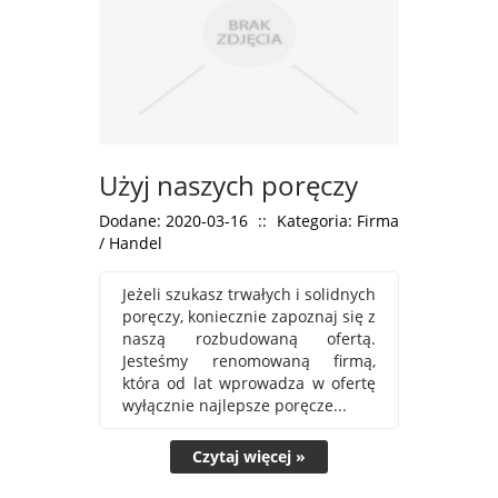
Użyj naszych poręczy
Dodane: 2020-03-16
::
Kategoria: Firma
/ Handel
Jeżeli szukasz trwałych i solidnych
poręczy, koniecznie zapoznaj się z
naszą rozbudowaną ofertą.
Jesteśmy renomowaną firmą,
która od lat wprowadza w ofertę
wyłącznie najlepsze poręcze...
Czytaj więcej »