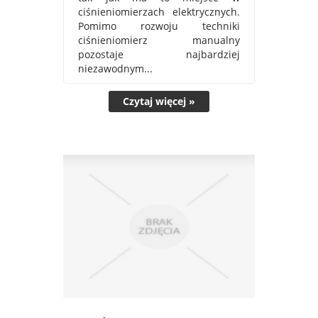
ciśnieniomierzach elektrycznych.
Pomimo rozwoju techniki
ciśnieniomierz manualny
pozostaje najbardziej
niezawodnym...
Czytaj więcej »