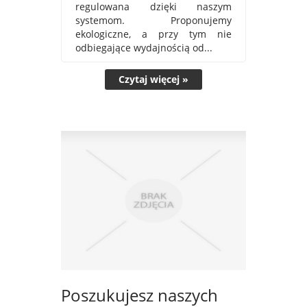
regulowana dzięki naszym
systemom. Proponujemy
ekologiczne, a przy tym nie
odbiegające wydajnością od...
Czytaj więcej »
Poszukujesz naszych