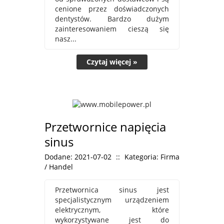
cenione przez doświadczonych
dentystów. Bardzo dużym
zainteresowaniem cieszą się
nasz...
Czytaj więcej »
Przetwornice napięcia
sinus
Dodane: 2021-07-02
::
Kategoria: Firma
/ Handel
Przetwornica sinus jest
specjalistycznym urządzeniem
elektrycznym, które
wykorzystywane jest do