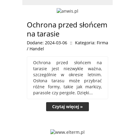
Ochrona przed słońcem
na tarasie
Dodane: 2024-03-06
::
Kategoria: Firma
/ Handel
Ochrona przed słońcem na
tarasie jest niezwykle ważna,
szczególnie w okresie letnim.
Osłona tarasu może przybrać
różne formy, takie jak markizy,
parasole czy pergole. Dzięki...
Czytaj więcej »