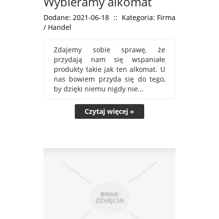
Wybieramy alkomat
Dodane: 2021-06-18
::
Kategoria: Firma
/ Handel
Zdajemy sobie sprawę, że
przydają nam się wspaniałe
produkty takie jak ten alkomat. U
nas bowiem przyda się do tego,
by dzięki niemu nigdy nie...
Czytaj więcej »