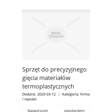
Sprzęt do precyzyjnego
gięcia materiałów
termoplastycznych
Dodane: 2020-03-12
::
Kategoria: Firma
/ Handel
Najwyższym standardem