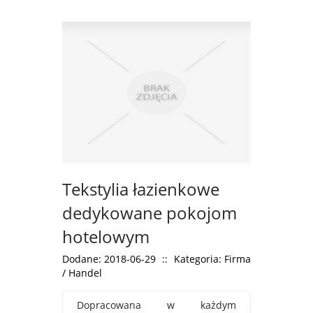
Tekstylia łazienkowe
dedykowane pokojom
hotelowym
Dodane: 2018-06-29
::
Kategoria: Firma
/ Handel
Dopracowana w każdym