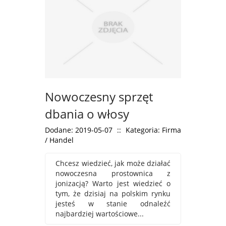
Nowoczesny sprzęt
dbania o włosy
Dodane: 2019-05-07
::
Kategoria: Firma
/ Handel
Chcesz wiedzieć, jak może działać
nowoczesna prostownica z
jonizacją? Warto jest wiedzieć o
tym, że dzisiaj na polskim rynku
jesteś w stanie odnaleźć
najbardziej wartościowe...