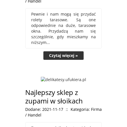
/ Handel
Pewnie i nam mogą się przydać
rolety tarasowe. Są one
odpowiednie na duże, tarasowe
okna. Przydadzą nam się
szczególnie, gdy mieszkamy na
niższym...
Czytaj więcej »
Najlepszy sklep z
zupami w słoikach
Dodane: 2021-11-17
::
Kategoria: Firma
/ Handel