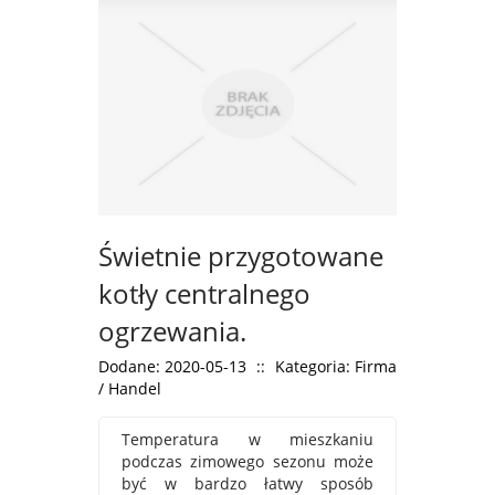
Świetnie przygotowane
kotły centralnego
ogrzewania.
Dodane: 2020-05-13
::
Kategoria: Firma
/ Handel
Temperatura w mieszkaniu
podczas zimowego sezonu może
być w bardzo łatwy sposób