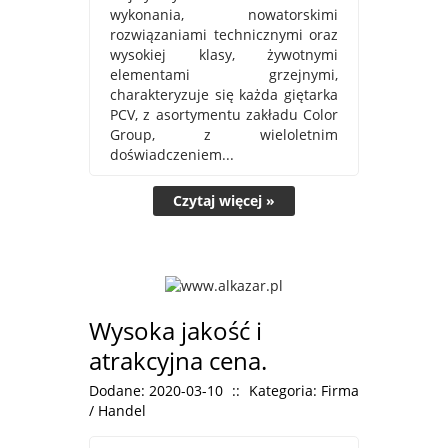
wykonania, nowatorskimi
rozwiązaniami technicznymi oraz
wysokiej klasy, żywotnymi
elementami grzejnymi,
charakteryzuje się każda giętarka
PCV, z asortymentu zakładu Color
Group, z wieloletnim
doświadczeniem...
Czytaj więcej »
Wysoka jakość i
atrakcyjna cena.
Dodane: 2020-03-10
::
Kategoria: Firma
/ Handel