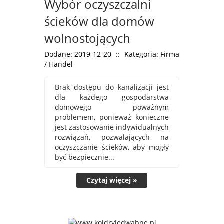
Wybór oczyszczalni
ścieków dla domów
wolnostojących
Dodane: 2019-12-20
::
Kategoria: Firma
/ Handel
Brak dostępu do kanalizacji jest
dla każdego gospodarstwa
domowego poważnym
problemem, ponieważ konieczne
jest zastosowanie indywidualnych
rozwiązań, pozwalających na
oczyszczanie ścieków, aby mogły
być bezpiecznie...
Czytaj więcej »