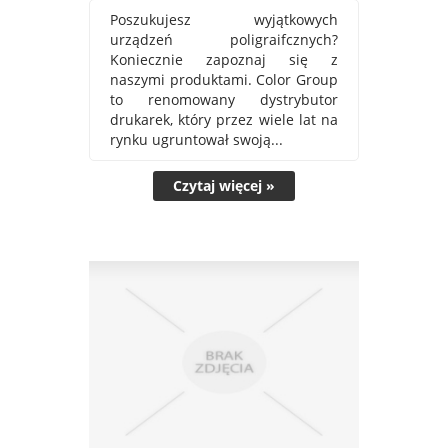
Poszukujesz wyjątkowych
urządzeń poligraifcznych?
Koniecznie zapoznaj się z
naszymi produktami. Color Group
to renomowany dystrybutor
drukarek, który przez wiele lat na
rynku ugruntował swoją...
Czytaj więcej »