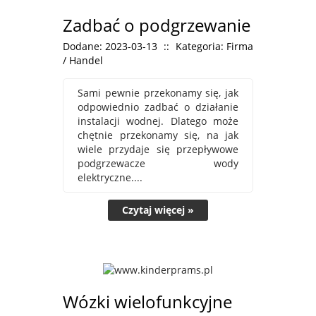
Zadbać o podgrzewanie
Dodane: 2023-03-13
::
Kategoria: Firma
/ Handel
Sami pewnie przekonamy się, jak
odpowiednio zadbać o działanie
instalacji wodnej. Dlatego może
chętnie przekonamy się, na jak
wiele przydaje się przepływowe
podgrzewacze wody
elektryczne....
Czytaj więcej »
Wózki wielofunkcyjne