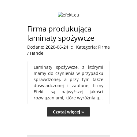
Firma produkująca
laminaty spożywcze
Dodane: 2020-06-24
::
Kategoria: Firma
/ Handel
Laminaty spożywcze, z którymi
mamy do czynienia w przypadku
sprawdzonej, a przy tym także
doświadczonej i zaufanej firmy
Efekt, są najwyższej jakości
rozwiązaniami, które wyróżniają...
Czytaj więcej »