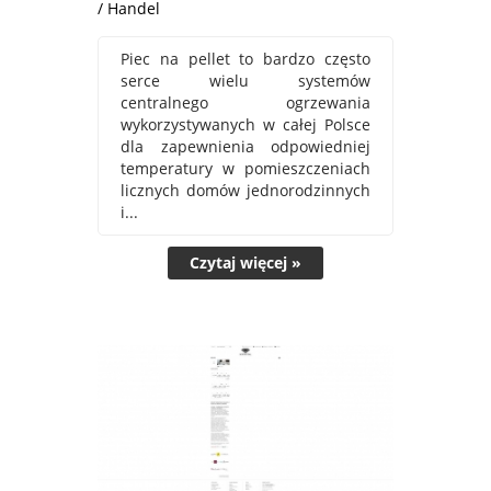
/ Handel
Piec na pellet to bardzo często
serce wielu systemów
centralnego ogrzewania
wykorzystywanych w całej Polsce
dla zapewnienia odpowiedniej
temperatury w pomieszczeniach
licznych domów jednorodzinnych
i...
Czytaj więcej »