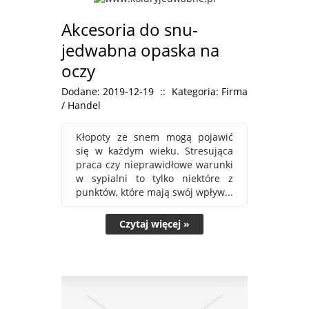
Akcesoria do snu-
jedwabna opaska na
oczy
Dodane: 2019-12-19
::
Kategoria: Firma
/ Handel
Kłopoty ze snem mogą pojawić
się w każdym wieku. Stresująca
praca czy nieprawidłowe warunki
w sypialni to tylko niektóre z
punktów, które mają swój wpływ...
Czytaj więcej »