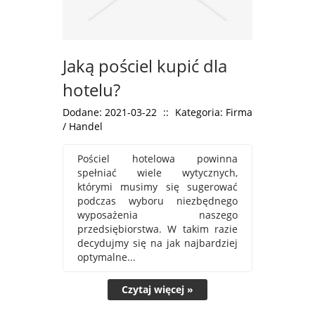
Jaką pościel kupić dla
hotelu?
Dodane: 2021-03-22
::
Kategoria: Firma
/ Handel
Pościel hotelowa powinna
spełniać wiele wytycznych,
którymi musimy się sugerować
podczas wyboru niezbędnego
wyposażenia naszego
przedsiębiorstwa. W takim razie
decydujmy się na jak najbardziej
optymalne...
Czytaj więcej »