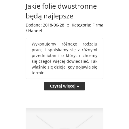
Jakie folie dwustronne
będą najlepsze
Dodane: 2018-06-28
::
Kategoria: Firma
/ Handel
Wykonujemy różnego rodzaju
pracę i spotykamy się z różnymi
przedmiotami o których chcemy
się czegoś więcej dowiedzieć. Tak
właśnie się dzieje, gdy pojawia się
termin...
Czytaj więcej »