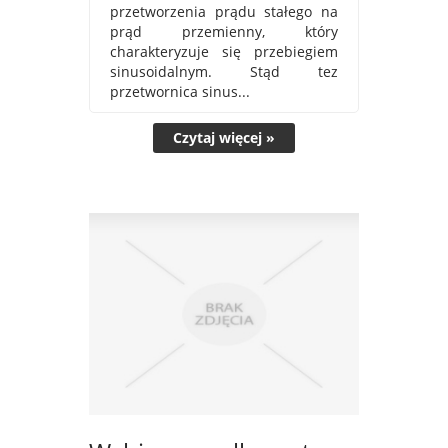
przetworzenia prądu stałego na
prąd przemienny, który
charakteryzuje się przebiegiem
sinusoidalnym. Stąd tez
przetwornica sinus...
Czytaj więcej »