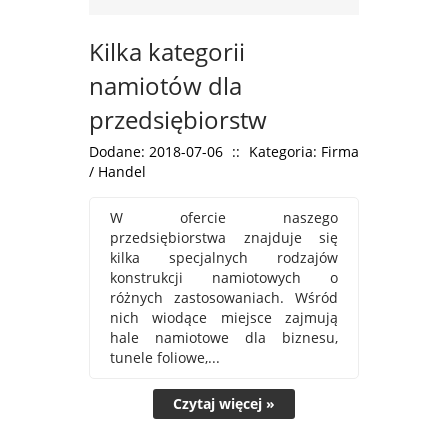
Kilka kategorii
namiotów dla
przedsiębiorstw
Dodane: 2018-07-06
::
Kategoria: Firma
/ Handel
W ofercie naszego
przedsiębiorstwa znajduje się
kilka specjalnych rodzajów
konstrukcji namiotowych o
różnych zastosowaniach. Wśród
nich wiodące miejsce zajmują
hale namiotowe dla biznesu,
tunele foliowe,...
Czytaj więcej »