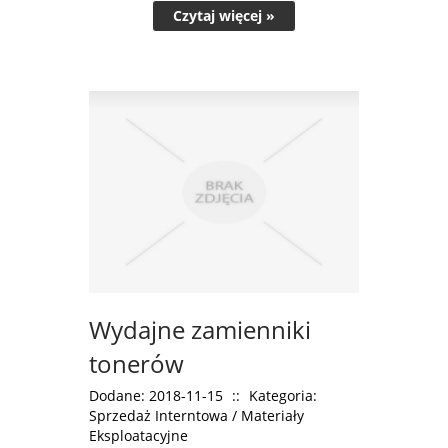
Czytaj więcej »
Wydajne zamienniki
tonerów
Dodane: 2018-11-15
::
Kategoria:
Sprzedaż Interntowa / Materiały
Eksploatacyjne