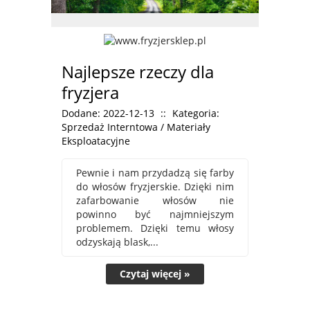
Najlepsze rzeczy dla
fryzjera
Dodane: 2022-12-13
::
Kategoria:
Sprzedaż Interntowa / Materiały
Eksploatacyjne
Pewnie i nam przydadzą się farby
do włosów fryzjerskie. Dzięki nim
zafarbowanie włosów nie
powinno być najmniejszym
problemem. Dzięki temu włosy
odzyskają blask,...
Czytaj więcej »