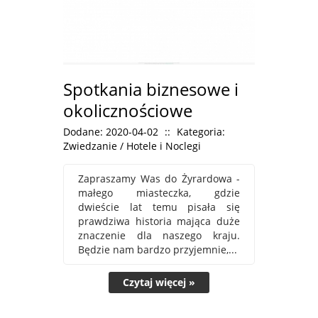
Spotkania biznesowe i
okolicznościowe
Dodane: 2020-04-02
::
Kategoria:
Zwiedzanie / Hotele i Noclegi
Zapraszamy Was do Żyrardowa -
małego miasteczka, gdzie
dwieście lat temu pisała się
prawdziwa historia mająca duże
znaczenie dla naszego kraju.
Będzie nam bardzo przyjemnie,...
Czytaj więcej »