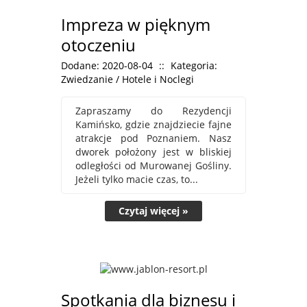
Impreza w pięknym
otoczeniu
Dodane: 2020-08-04
::
Kategoria:
Zwiedzanie / Hotele i Noclegi
Zapraszamy do Rezydencji
Kamińsko, gdzie znajdziecie fajne
atrakcje pod Poznaniem. Nasz
dworek położony jest w bliskiej
odległości od Murowanej Gośliny.
Jeżeli tylko macie czas, to...
Czytaj więcej »
Spotkania dla biznesu i