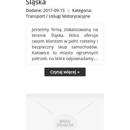
Śląska
Dodane: 2017-09-15
::
Kategoria:
Transport / Usługi Motoryzacyjne
Jesteśmy firmą zlokalizowaną na
terenie Śląska, która oferuje
swoim klientom w pełni rzetelny i
bezpieczny skup samochodów.
Katowice to miasto ogromnych
potrzeb, na które odpowiadamy....
Czytaj więcej »