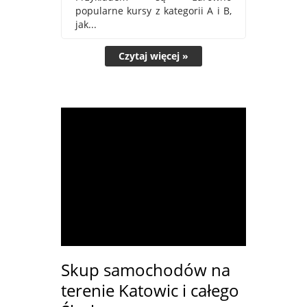
popularne kursy z kategorii A i B,
jak...
Czytaj więcej »
Skup samochodów na
terenie Katowic i całego