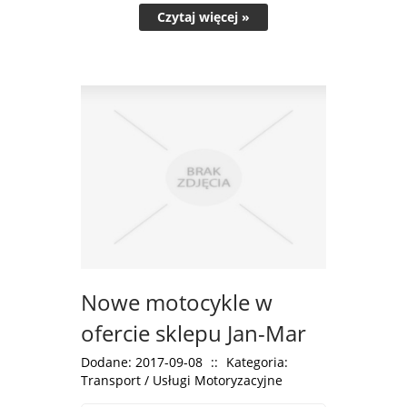
Czytaj więcej »
Nowe motocykle w
ofercie sklepu Jan-Mar
Dodane: 2017-09-08
::
Kategoria:
Transport / Usługi Motoryzacyjne