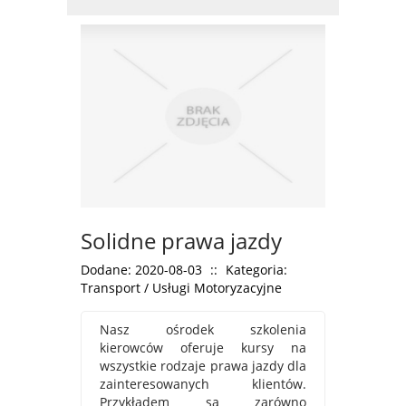
Solidne prawa jazdy
Dodane: 2020-08-03
::
Kategoria:
Transport / Usługi Motoryzacyjne
Nasz ośrodek szkolenia
kierowców oferuje kursy na
wszystkie rodzaje prawa jazdy dla
zainteresowanych klientów.
Przykładem są zarówno