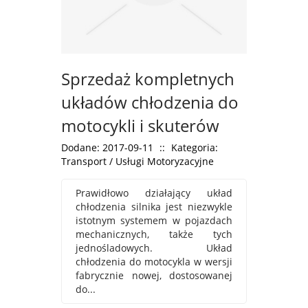
Sprzedaż kompletnych
układów chłodzenia do
motocykli i skuterów
Dodane: 2017-09-11
::
Kategoria:
Transport / Usługi Motoryzacyjne
Prawidłowo działający układ
chłodzenia silnika jest niezwykle
istotnym systemem w pojazdach
mechanicznych, także tych
jednośladowych. Układ
chłodzenia do motocykla w wersji
fabrycznie nowej, dostosowanej
do...