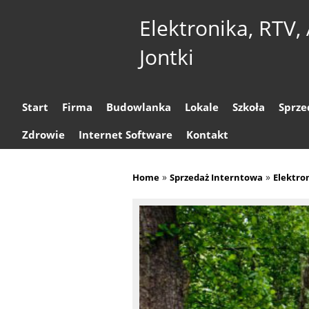
Elektronika, RTV,
Jontki
Start
Firma
Budowlanka
Lokale
Szkoła
Sprze
Zdrowie
Internet Software
Kontakt
»
»
Home
Sprzedaż Interntowa
Elektro