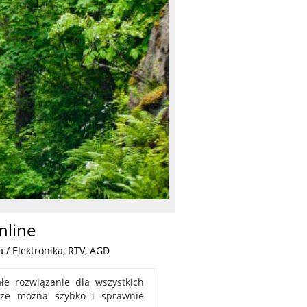
nline
 / Elektronika, RTV, AGD
łe rozwiązanie dla wszystkich
dze można szybko i sprawnie