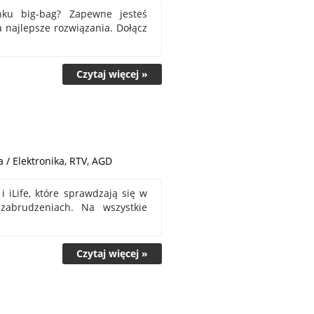
unku big-bag? Zapewne jesteś
a najlepsze rozwiązania. Dołącz
Czytaj więcej »
 / Elektronika, RTV, AGD
 iLife, które sprawdzają się w
zabrudzeniach. Na wszystkie
Czytaj więcej »