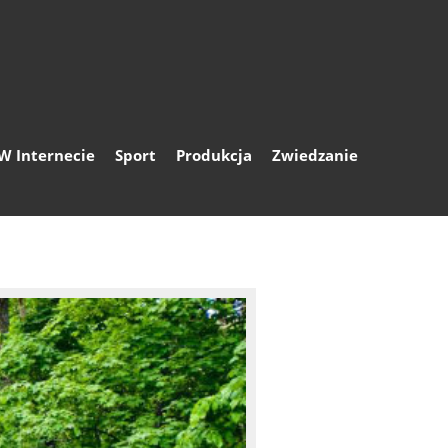
W Internecie
Sport
Produkcja
Zwiedzanie