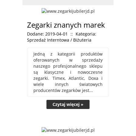
Zegarki znanych marek
Dodane: 2019-04-01
::
Kategoria:
Sprzedaż Interntowa / Biżuteria
Jedną z kategorii produktów
oferowanych w sprzedaży
naszego profesjonalnego sklepu
są klasyczne i nowoczesne
zegarki. Timex, Atlantic, Doxa i
wiele innych światowych
producentów zegarków jest...
Czytaj więcej »