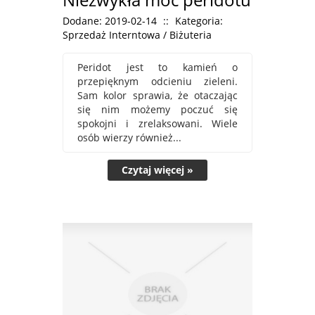
Dodane: 2019-02-14
::
Kategoria:
Sprzedaż Interntowa / Biżuteria
Peridot jest to kamień o
przepięknym odcieniu zieleni.
Sam kolor sprawia, że otaczając
się nim możemy poczuć się
spokojni i zrelaksowani. Wiele
osób wierzy również...
Czytaj więcej »