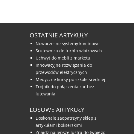
OSTATNIE ARTYKUŁY
Nowoczesne systemy kominowe
Śrutownica do turbin wiatrowych
Uchwyt do mebli z marketu.
Innowacyjne rozwiązania do
przewodów elektrycznych
Medyczne kursy po szkole średniej
Trójnik do połączenia rur bez
lutowania
LOSOWE ARTYKUŁY
Doskonale zaopatrzyny sklep z
artykułami bokserskimi
Znajdź najlepsze lustra do twojego