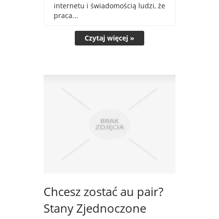
internetu i świadomością ludzi, że
praca...
Czytaj więcej »
Chcesz zostać au pair?
Stany Zjednoczone