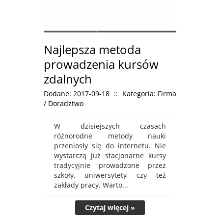
Najlepsza metoda
prowadzenia kursów
zdalnych
Dodane: 2017-09-18
::
Kategoria: Firma
/ Doradztwo
W dzisiejszych czasach
różnorodne metody nauki
przeniosły się do internetu. Nie
wystarczą już stacjonarne kursy
tradycyjnie prowadzone przez
szkoły, uniwersytety czy też
zakłady pracy. Warto...
Czytaj więcej »