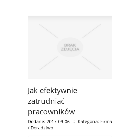
Jak efektywnie
zatrudniać
pracowników
Dodane: 2017-09-06
::
Kategoria: Firma
/ Doradztwo