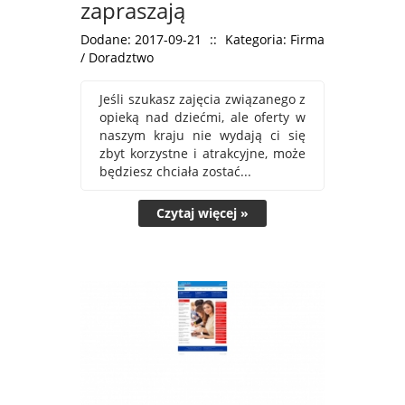
zapraszają
Dodane: 2017-09-21
::
Kategoria: Firma
/ Doradztwo
Jeśli szukasz zajęcia związanego z
opieką nad dziećmi, ale oferty w
naszym kraju nie wydają ci się
zbyt korzystne i atrakcyjne, może
będziesz chciała zostać...
Czytaj więcej »