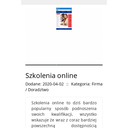
Szkolenia online
Dodane: 2020-04-02
::
Kategoria: Firma
/ Doradztwo
Szkolenia online to dziś bardzo
popularny sposób podnoszenia
swoich kwalifikacji, wszystko
wskazuje że wraz z coraz bardziej
powszechną dostępnością